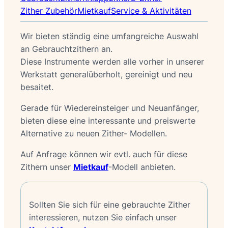
Zither Zubehör
Mietkauf
Service & Aktivitäten
Wir bieten ständig eine umfangreiche Auswahl
an Gebrauchtzithern an.
Diese Instrumente werden alle vorher in unserer
Werkstatt generalüberholt, gereinigt und neu
besaitet.
Gerade für Wiedereinsteiger und Neuanfänger,
bieten diese eine interessante und preiswerte
Alternative zu neuen Zither- Modellen.
Auf Anfrage können wir evtl. auch für diese
Zithern unser
Mietkauf
-Modell anbieten.
Sollten Sie sich für eine gebrauchte Zither
interessieren, nutzen Sie einfach unser