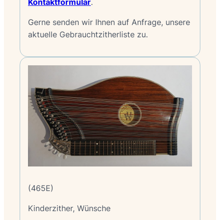
Kontaktformular
.
Gerne senden wir Ihnen auf Anfrage, unsere
aktuelle Gebrauchtzitherliste zu.
(465E)
Kinderzither, Wünsche