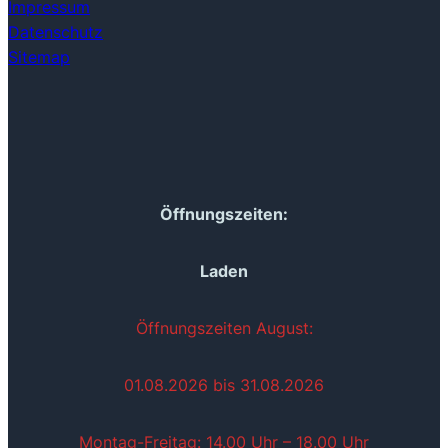
Impressum
Datenschutz
Sitemap
Öffnungszeiten:
Laden
Öffnungszeiten August:
01.08.2026 bis 31.08.2026
Montag-Freitag: 14.00 Uhr – 18.00 Uhr