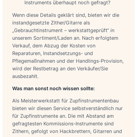
Instruments überhaupt noch gefragt?
Wenn diese Details geklärt sind, bieten wir die
instandgesetzte Zither/Gitarre als
„Gebrauchtinstrument – werkstattgeprüft“ in
unserem Sortiment/Laden an. Nach erfolgtem
Verkauf, dem Abzug der Kosten von
Reparaturen, Instandsetzungs- und
Pflegemaßnahmen und der Handlings-Provision,
wird der Restbetrag an den Verkäufer/Sie
ausbezahlt.
Was man sonst noch wissen sollte:
Als Meisterwerkstatt für Zupfinstrumentenbau
bieten wir diesen Service selbstverständlich nur
für Zupfinstrumente an. Die mit Abstand am
gefragtesten Kommissions-Instrumente sind
Zithern, gefolgt von Hackbrettern, Gitarren und