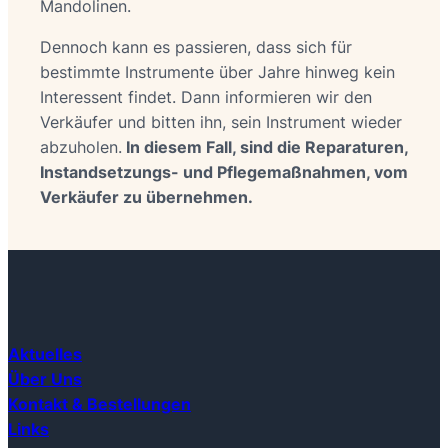
Mandolinen.
Dennoch kann es passieren, dass sich für
bestimmte Instrumente über Jahre hinweg kein
Interessent findet. Dann informieren wir den
Verkäufer und bitten ihn, sein Instrument wieder
abzuholen.
In diesem Fall, sind die Reparaturen,
Instandsetzungs- und Pflegemaßnahmen, vom
Verkäufer zu übernehmen.
Aktuelles
Über Uns
Kontakt & Bestellungen
Links