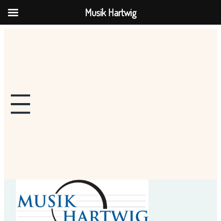
Musik Hartwig