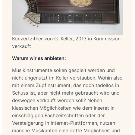
Konzertzither von G. Keller, 2013 in Kommission
verkauft
Warum wir es anbieten:
Musikinstrumente sollen gespielt werden und
nicht ungenutzt im Keller verstauben. Wohin also
mit einem Zupfinstrument, das noch tadellos in
Schuss ist, aber nicht mehr gebraucht wird und
deswegen verkauft werden soll? Neben
klassischen Möglichkeiten wie dem Inserat in
einschlägigen Fachzeitschriften oder der
Versteigerung in Internet-Plattformen, nutzen
manche Musikanten eine dritte Möglichkeit und