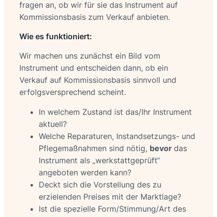
fragen an, ob wir für sie das Instrument auf
Kommissionsbasis zum Verkauf anbieten.
Wie es funktioniert:
Wir machen uns zunächst ein Bild vom
Instrument und entscheiden dann, ob ein
Verkauf auf Kommissionsbasis sinnvoll und
erfolgsversprechend scheint.
In welchem Zustand ist das/Ihr Instrument
aktuell?
Welche Reparaturen, Instandsetzungs- und
Pflegemaßnahmen sind nötig,
bevor
das
Instrument als „werkstattgeprüft“
angeboten werden kann?
Deckt sich die Vorstellung des zu
erzielenden Preises mit der Marktlage?
Ist die spezielle Form/Stimmung/Art des