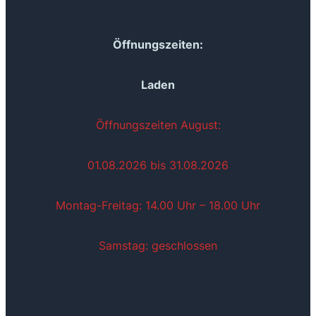
Öffnungszeiten:
Laden
Öffnungszeiten August:
01.08.2026 bis 31.08.2026
Montag-Freitag: 14.00 Uhr – 18.00 Uhr
Samstag: geschlossen
~