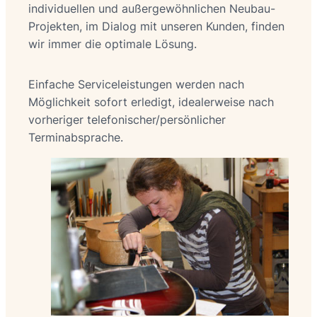
individuellen und außergewöhnlichen Neubau-
Projekten, im Dialog mit unseren Kunden, finden
wir immer die optimale Lösung.
Einfache Serviceleistungen werden nach
Möglichkeit sofort erledigt, idealerweise nach
vorheriger telefonischer/persönlicher
Terminabsprache.