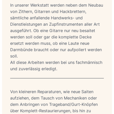
In unserer Werkstatt werden neben dem Neubau
von Zithern, Gitarren und Hackbrettern,
sämtliche anfallende Handwerks- und
Dienstleistungen an Zupfinstrumenten aller Art
ausgeführt. Ob eine Gitarre nur neu besaitet
werden soll oder gar die komplette Decke
ersetzt werden muss, ob eine Laute neue
Darmbünde braucht oder nur aufpoliert werden
soll.
All diese Arbeiten werden bei uns fachmännisch
und zuverlässig erledigt.
Von kleineren Reparaturen, wie neue Saiten
aufziehen, dem Tausch von Mechaniken oder
dem Anbringen von Trageband/Gurt-Knöpfen
über Komplett-Restaurierungen, bis hin zu