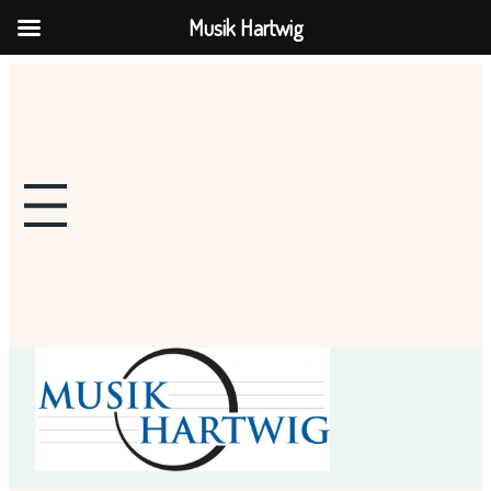
Musik Hartwig