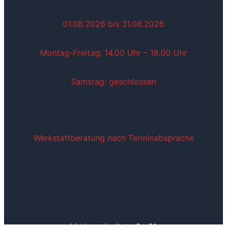
01.08.2026 bis 31.08.2026
Montag-Freitag: 14.00 Uhr – 18.00 Uhr
Samstag: geschlossen
~
Werkstattberatung nach Terminabsprache
~
Lindenschmitstraße 31