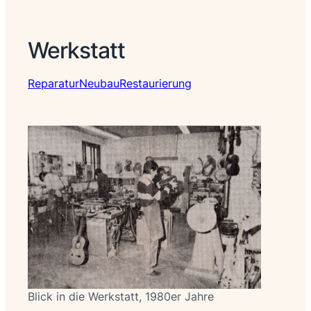
Werkstatt
Reparatur
Neubau
Restaurierung
Blick in die Werkstatt, 1980er Jahre